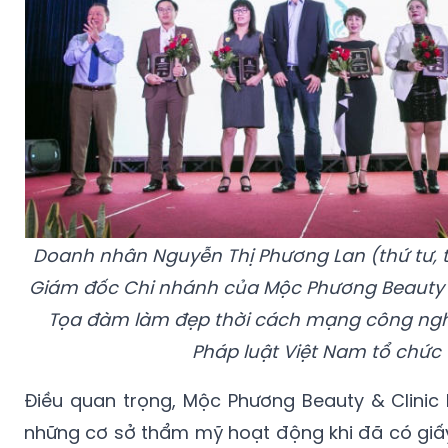
Doanh nhân Nguyễn Thị Phương Lan (thứ tư, trừ
Giám đốc Chi nhánh của Mộc Phương Beauty
Tọa đàm làm đẹp thời cách mạng công ngh
Pháp luật Việt Nam tổ chức
Điều quan trọng, Mộc Phương Beauty & Clinic 
những cơ sở thẩm mỹ hoạt động khi đã có giấ