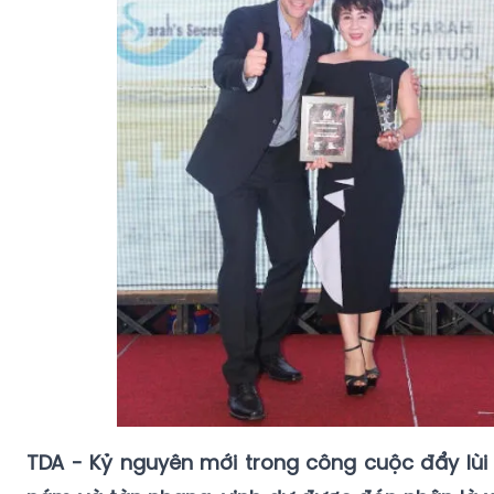
TDA - Kỷ nguyên mới trong công cuộc đẩy lùi