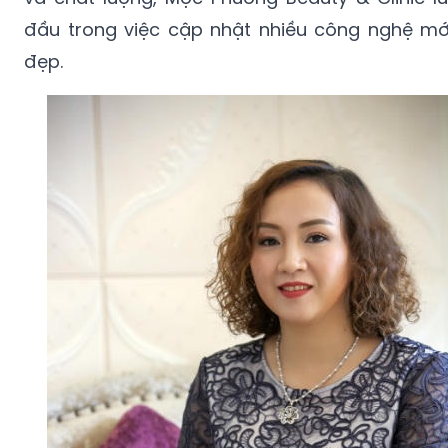
đầu trong việc cập nhật nhiều công nghệ mới
đẹp.