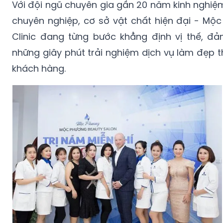
Với đội ngũ chuyên gia gần 20 năm kinh nghiệm 
chuyên nghiệp, cơ sở vật chất hiện đại - Mộ
Clinic đang từng bước khẳng định vị thế, 
những giây phút trải nghiệm dịch vụ làm đẹp 
khách hàng.