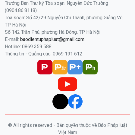
Trưởng Ban Thư ký Tòa soạn: Nguyễn Đức Trường
(0904.86.8118)
Tòa soạn: Số 42/29 Nguyễn Chí Thanh, phường Giảng Võ,
TP Hà Nội
Số 142 Trần Phú, phường Hà Đông, TP Hà Nội
E-mail:
baodientuphapluat@gmail.com
Hotline: 0869 359 588
Thông tin - Quảng cáo: 0969 191 612
© All rights reserved - Bản quyền thuộc về Báo Pháp luật
Việt Nam