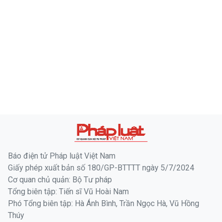
Báo điện tử Pháp luật Việt Nam
Giấy phép xuất bản số 180/GP-BTTTT ngày 5/7/2024
Cơ quan chủ quản: Bộ Tư pháp
Tổng biên tập: Tiến sĩ Vũ Hoài Nam
Phó Tổng biên tập: Hà Ánh Bình, Trần Ngọc Hà, Vũ Hồng
Thúy