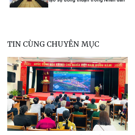
TIN CÙNG CHUYÊN MỤC