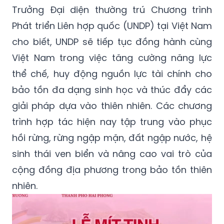
Trưởng Đại diện thường trú Chương trình
Phát triển Liên hợp quốc (UNDP) tại Việt Nam
cho biết, UNDP sẽ tiếp tục đồng hành cùng
Việt Nam trong việc tăng cường năng lực
thể chế, huy động nguồn lực tài chính cho
bảo tồn đa dạng sinh học và thúc đẩy các
giải pháp dựa vào thiên nhiên. Các chương
trình hợp tác hiện nay tập trung vào phục
hồi rừng, rừng ngập mặn, đất ngập nước, hệ
sinh thái ven biển và nâng cao vai trò của
cộng đồng địa phương trong bảo tồn thiên
nhiên.