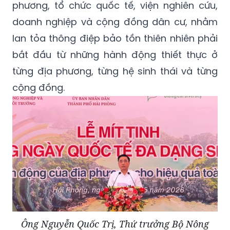
phương, tổ chức quốc tế, viện nghiên cứu,
doanh nghiệp và cộng đồng dân cư, nhằm
lan tỏa thông điệp bảo tồn thiên nhiên phải
bắt đầu từ những hành động thiết thực ở
từng địa phương, từng hệ sinh thái và từng
cộng đồng.
Ông Nguyễn Quốc Trị, Thứ trưởng Bộ Nông