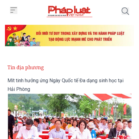
Trang chủ Mít tinh hưởng ứng Ng
Tin địa phương
Mít tinh hưởng ứng Ngày Quốc tế Đa dạng sinh học tại
Hải Phòng