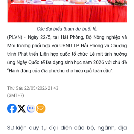
Các đại biểu tham dự buổi lễ.
(PLVN) - Ngày 22/5, tại Hải Phòng, Bộ Nông nghiệp và
Môi trường phối hợp với UBND TP Hải Phòng và Chương
trình Phát triển Liên hợp quốc tổ chức Lễ mít tinh hưởng
ứng Ngày Quốc tế Đa dạng sinh học năm 2026 với chủ đề
“Hành động của địa phương cho hiệu quả toàn cầu”.
Thứ Sáu 22/05/2026 21:43
(GMT+7)
Sự kiện quy tụ đại diện các bộ, ngành, địa