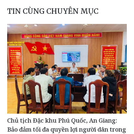
TIN CÙNG CHUYÊN MỤC
Chủ tịch Đặc khu Phú Quốc, An Giang:
Bảo đảm tối đa quyền lợi người dân trong