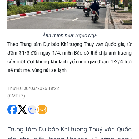
Ảnh minh họa: Ngọc Nga
Theo Trung tâm Dự báo Khí tượng Thuỷ văn Quốc gia, từ
đêm 31/3 đến ngày 1/4, miền Bắc có thể chịu ảnh hưởng
của một đợt không khí lạnh yếu nên giai đoạn 1-2/4 trời
sẽ mát mẻ, vùng núi se lạnh.
Thứ Hai 30/03/2026 18:22
(GMT+7)
Trung tâm Dự báo Khí tượng Thuỷ văn Quốc