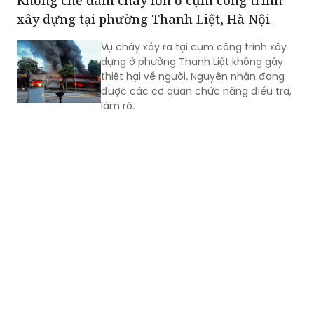
xây dựng tại phường Thanh Liệt, Hà Nội
Vụ cháy xảy ra tại cụm công trình xây
dựng ở phường Thanh Liệt không gây
thiệt hại về người. Nguyên nhân đang
được các cơ quan chức năng điều tra,
làm rõ.