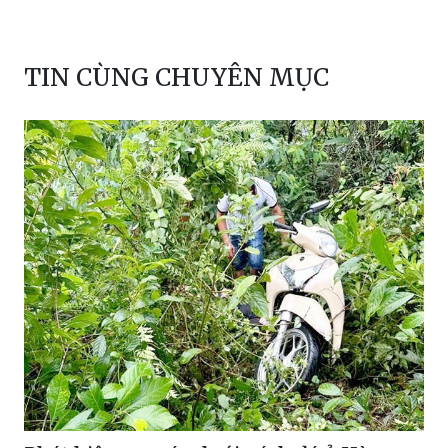
TIN CÙNG CHUYÊN MỤC