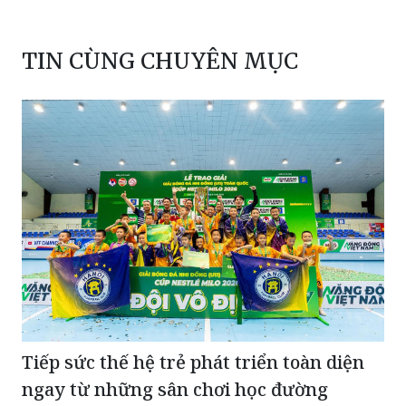
TIN CÙNG CHUYÊN MỤC
Tiếp sức thế hệ trẻ phát triển toàn diện
ngay từ những sân chơi học đường