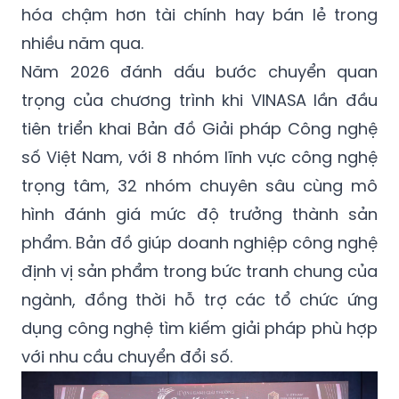
Năm 2026 đánh dấu bước chuyển quan
trọng của chương trình khi VINASA lần đầu
tiên triển khai Bản đồ Giải pháp Công nghệ
số Việt Nam, với 8 nhóm lĩnh vực công nghệ
trọng tâm, 32 nhóm chuyên sâu cùng mô
hình đánh giá mức độ trưởng thành sản
phẩm. Bản đồ giúp doanh nghiệp công nghệ
định vị sản phẩm trong bức tranh chung của
ngành, đồng thời hỗ trợ các tổ chức ứng
dụng công nghệ tìm kiếm giải pháp phù hợp
với nhu cầu chuyển đổi số.