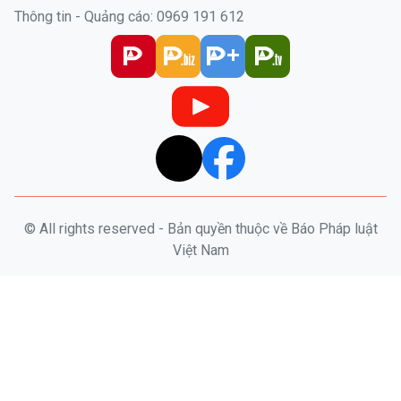
Thông tin - Quảng cáo: 0969 191 612
© All rights reserved - Bản quyền thuộc về Báo Pháp luật
Việt Nam