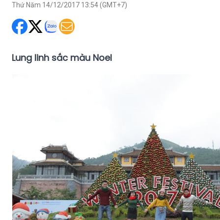
Thứ Năm 14/12/2017 13:54 (GMT+7)
Lung linh sắc màu Noel