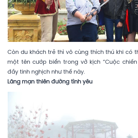
Còn du khách trẻ thì vô cùng thích thú khi có t
một tên cướp biển trong vở kịch “Cuộc chiến
đầy tinh nghịch như thế này.
Lãng mạn thiên đường tình yêu