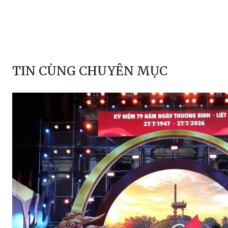
TIN CÙNG CHUYÊN MỤC