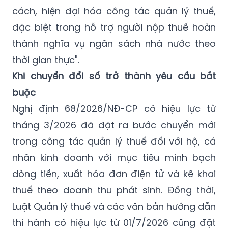
cách, hiện đại hóa công tác quản lý thuế,
đặc biệt trong hỗ trợ người nộp thuế hoàn
thành nghĩa vụ ngân sách nhà nước theo
thời gian thực".
Khi chuyển đổi số trở thành yêu cầu bắt
buộc
Nghị định 68/2026/NĐ-CP có hiệu lực từ
tháng 3/2026 đã đặt ra bước chuyển mới
trong công tác quản lý thuế đối với hộ, cá
nhân kinh doanh với mục tiêu minh bạch
dòng tiền, xuất hóa đơn điện tử và kê khai
thuế theo doanh thu phát sinh. Đồng thời,
Luật Quản lý thuế và các văn bản hướng dẫn
thi hành có hiệu lực từ 01/7/2026 cũng đặt