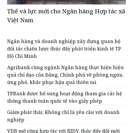
Thế và lực mới cho Ngân hàng Hợp tác xã
Việt Nam
Ngân hàng và doanh nghiệp xây dựng quan hệ
đối tác chiến lược thúc đẩy phát triển kinh tế TP
Hồ Chí Minh
Agribank cùng ngành Ngân hàng thực hiện hiệu
quả chỉ đạo của Đảng, Chính phủ về phòng ngừa,
ứng phó, khắc phục hậu quả thiên tai
TPBank được bổ sung hoạt động tham gia các hệ
thống thanh toán quốc tế vào giấy phép
Giảm phát thải: Không chỉ là yêu cầu với doanh
nghiệp
VDB mở rộng hợp tác với BIDV, thúc đẩy đổi mới