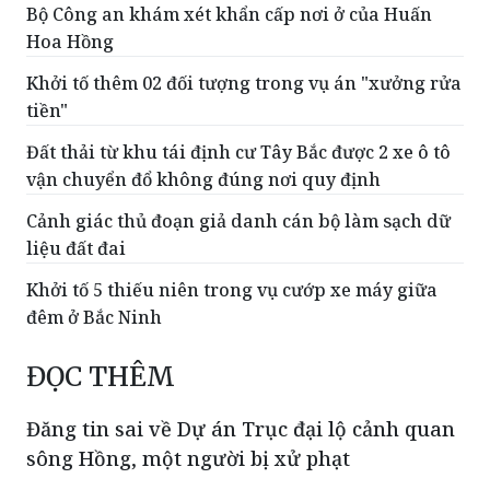
Bộ Công an khám xét khẩn cấp nơi ở của Huấn
Hoa Hồng
Khởi tố thêm 02 đối tượng trong vụ án "xưởng rửa
tiền"
Đất thải từ khu tái định cư Tây Bắc được 2 xe ô tô
vận chuyển đổ không đúng nơi quy định
Cảnh giác thủ đoạn giả danh cán bộ làm sạch dữ
liệu đất đai
Khởi tố 5 thiếu niên trong vụ cướp xe máy giữa
đêm ở Bắc Ninh
ĐỌC THÊM
Đăng tin sai về Dự án Trục đại lộ cảnh quan
sông Hồng, một người bị xử phạt