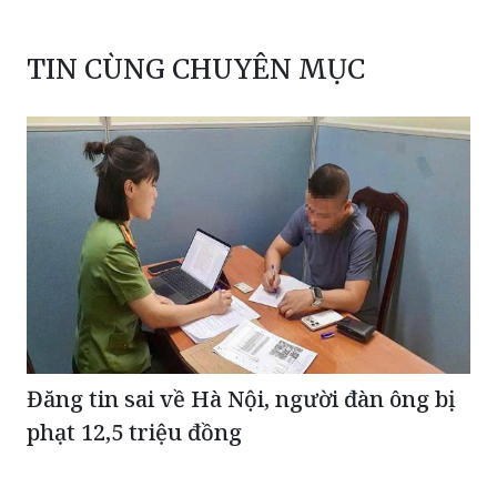
TIN CÙNG CHUYÊN MỤC
Đăng tin sai về Hà Nội, người đàn ông bị
phạt 12,5 triệu đồng