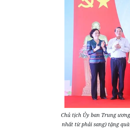
Chủ tịch Ủy ban Trung ương
nhất từ phải sang) tặng quà