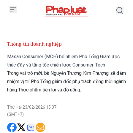
Trang chủ Masan Consumer (MCH
Thông tin doanh nghiệp
Masan Consumer (MCH) bổ nhiệm Phó Tổng Giám đốc,
thúc đẩy và tăng tốc chiến lược Consumer-Tech
Trong vai trò mới, bà Nguyễn Trương Kim Phượng sẽ đảm
nhiệm vị trí Phó Tổng giám đốc phụ trách đồng thời ngành
hàng Thực phẩm tiện lợi và đồ uống.
Thứ Hai 23/02/2026 15:37