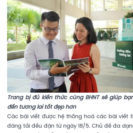
Trang bị đủ kiến thức cùng BHNT sẽ giúp bạ
đến tương lai tốt đẹp hơn
Các bài viết được hệ thống hoá các bài viết 
đăng tải đều đặn từ ngày 18/5. Chủ đề đa dạng