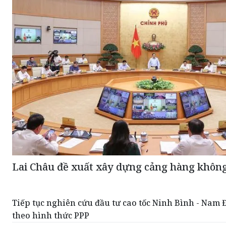
Lai Châu đề xuất xây dựng cảng hàng khôn
Tiếp tục nghiên cứu đầu tư cao tốc Ninh Bình - Nam 
theo hình thức PPP