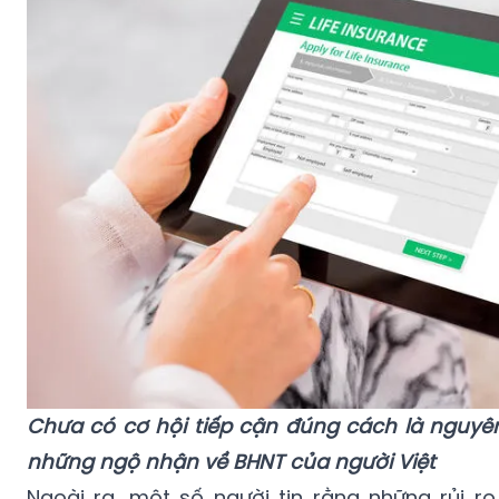
Chưa có cơ hội tiếp cận đúng cách là nguyên
những ngộ nhận về BHNT của người Việt
Ngoài ra, một số người tin rằng những rủi r