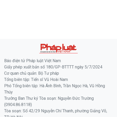
Báo điện tử Pháp luật Việt Nam
Giấy phép xuất bản số 180/GP-BTTTT ngày 5/7/2024
Cơ quan chủ quản: Bộ Tư pháp
Tổng biên tập: Tiến sĩ Vũ Hoài Nam
Phó Tổng biên tập: Hà Ánh Bình, Trần Ngọc Hà, Vũ Hồng
Thúy
Trưởng Ban Thư ký Tòa soạn: Nguyễn Đức Trường
(0904.86.8118)
Tòa soạn: Số 42/29 Nguyễn Chí Thanh, phường Giảng Võ,