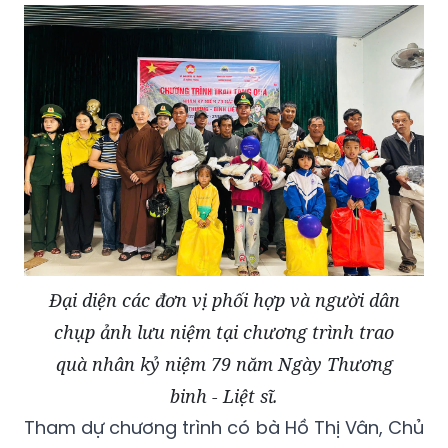
Đại diện các đơn vị phối hợp và người dân
chụp ảnh lưu niệm tại chương trình trao
quà nhân kỷ niệm 79 năm Ngày Thương
binh - Liệt sĩ.
Tham dự chương trình có bà Hồ Thị Vân, Chủ