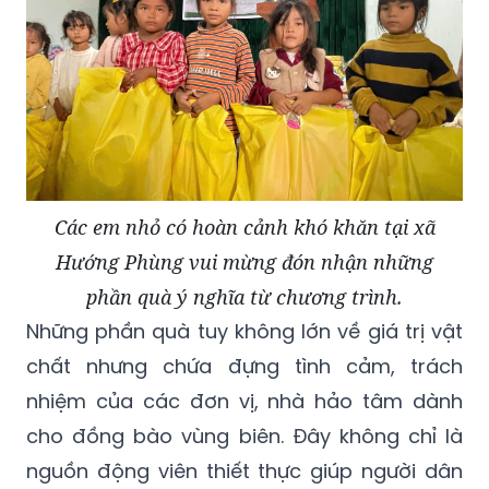
Các em nhỏ có hoàn cảnh khó khăn tại xã
Hướng Phùng vui mừng đón nhận những
phần quà ý nghĩa từ chương trình.
Những phần quà tuy không lớn về giá trị vật
chất nhưng chứa đựng tình cảm, trách
nhiệm của các đơn vị, nhà hảo tâm dành
cho đồng bào vùng biên. Đây không chỉ là
nguồn động viên thiết thực giúp người dân