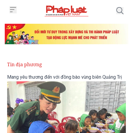
Trang chủ Mang yêu thương đến 
Tin địa phương
Mang yêu thương đến với đồng bào vùng biên Quảng Trị