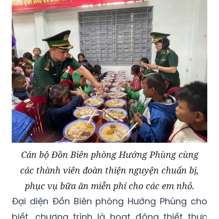
Cán bộ Đồn Biên phòng Hướng Phùng cùng
các thành viên đoàn thiện nguyện chuẩn bị,
phục vụ bữa ăn miễn phí cho các em nhỏ.
Đại diện Đồn Biên phòng Hướng Phùng cho
biết, chương trình là hoạt động thiết thực