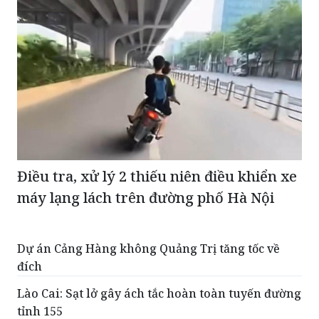
Điều tra, xử lý 2 thiếu niên điều khiển xe
máy lạng lách trên đường phố Hà Nội
Dự án Cảng Hàng không Quảng Trị tăng tốc về
đích
Lào Cai: Sạt lở gây ách tắc hoàn toàn tuyến đường
tỉnh 155