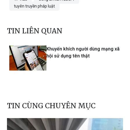
tuyên truyền pháp luật
TIN LIÊN QUAN
Khuyến khích người dùng mạng xã
hội sử dụng tên thật
TIN CÙNG CHUYÊN MỤC