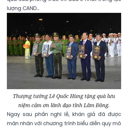
lượng CAND…
Thượng tướng Lê Quốc Hùng tặng quà lưu
niệm cảm ơn lãnh đạo tỉnh Lâm Đồng.
Ngay sau phần nghi lễ, khán giả đã được
mãn nhãn với chương trình biểu diễn quy mô