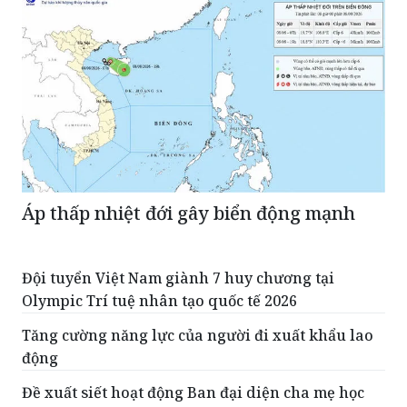
Áp thấp nhiệt đới gây biển động mạnh
Đội tuyển Việt Nam giành 7 huy chương tại
Olympic Trí tuệ nhân tạo quốc tế 2026
Tăng cường năng lực của người đi xuất khẩu lao
động
Đề xuất siết hoạt động Ban đại diện cha mẹ học