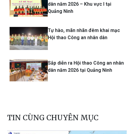
dân năm 2026 – Khu vực I tại
Quảng Ninh
Tự hào, mãn nhãn đêm khai mạc
Hội thao Công an nhân dân
Sắp diễn ra Hội thao Công an nhân
dân năm 2026 tại Quảng Ninh
TIN CÙNG CHUYÊN MỤC