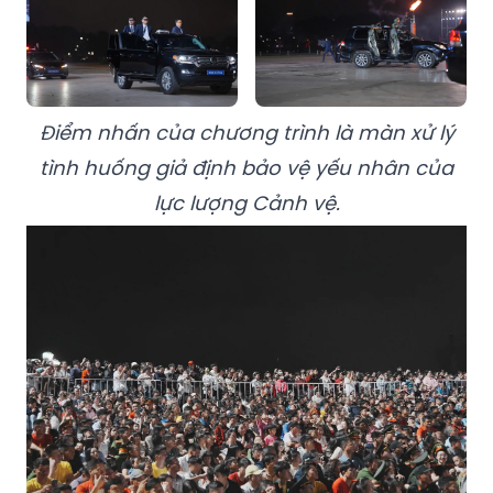
Điểm nhấn của chương trình là màn xử lý
tình huống giả định bảo vệ yếu nhân của
lực lượng Cảnh vệ.