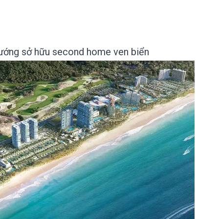
ướng sở hữu second home ven biển