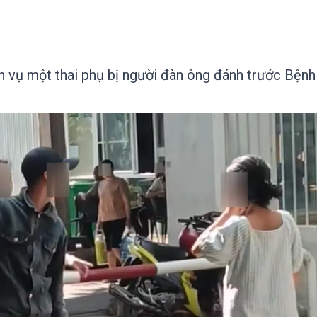
n vụ một thai phụ bị người đàn ông đánh trước Bệnh