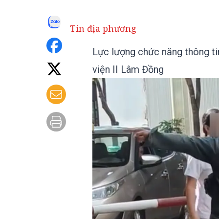
Tin địa phương
Lực lượng chức năng thông ti
viện II Lâm Đồng