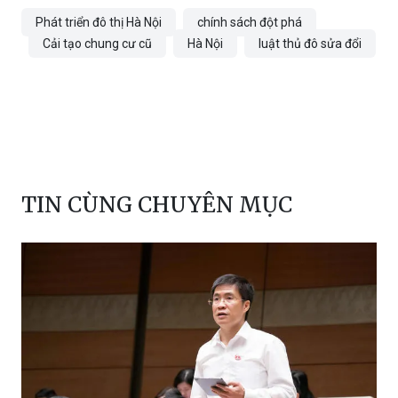
Phát triển đô thị Hà Nội
chính sách đột phá
Cải tạo chung cư cũ
Hà Nội
luật thủ đô sửa đổi
TIN CÙNG CHUYÊN MỤC