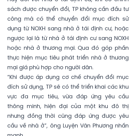
sách được chuyển đổi, TP không cần đầu tư
công mà có thể chuyển đổi mục đích sử
dụng từ NOXH sang nhà ở tái định cư, hoặc
ngược lại là từ nhà ở tái định cư sang NOXH
hoặc nhà ở thương mại. Qua đó góp phần
thực hiện mục tiêu phát triển nhà ở thương
mại giá phù hợp cho người dân.
“Khi được áp dụng cơ chế chuyển đổi mục
đích sử dụng, TP sẽ có thể triển khai các khu
vực đa mục tiêu, vừa đáp ứng yêu cầu
thông minh, hiện đại của một khu đô thị
nhưng đồng thời cũng đáp ứng được yêu
cầu về nhà ở”, ông Luyện Văn Phương nhấn
mạnh.