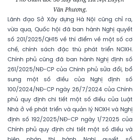
Văn Phương.
Lãnh đạo Sở Xây dựng Hà Nội cũng chỉ ra,
vừa qua, Quốc hội đã ban hành Nghị quyết
số 201/2025/QH15 về thí điểm về một số cơ
chế, chính sách đặc thù phát triển NOXH.
Chính phủ cũng đã ban hành Nghị định số
261/2025/NĐ-CP của Chính phủ sửa đổi, bổ
sung một số điều của Nghị định số
100/2024/NĐ-CP ngày 26/7/2024 của Chính
phủ quy định chi tiết một số điều của Luật
Nhà ở về phát triển và quản lý NOXH và Nghị
định số 192/2025/NĐ-CP ngày 1/72025 của
Chính phủ quy định chi tiết một số điều và
biện pháp thi hành Nghị quyết số