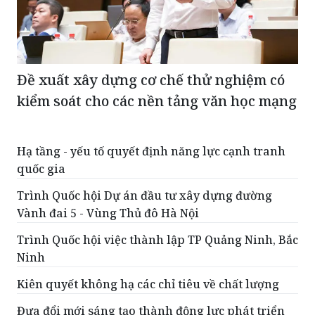
Đề xuất xây dựng cơ chế thử nghiệm có
kiểm soát cho các nền tảng văn học mạng
Hạ tầng - yếu tố quyết định năng lực cạnh tranh
quốc gia
Trình Quốc hội Dự án đầu tư xây dựng đường
Vành đai 5 - Vùng Thủ đô Hà Nội
Trình Quốc hội việc thành lập TP Quảng Ninh, Bắc
Ninh
Kiên quyết không hạ các chỉ tiêu về chất lượng
Đưa đổi mới sáng tạo thành động lực phát triển