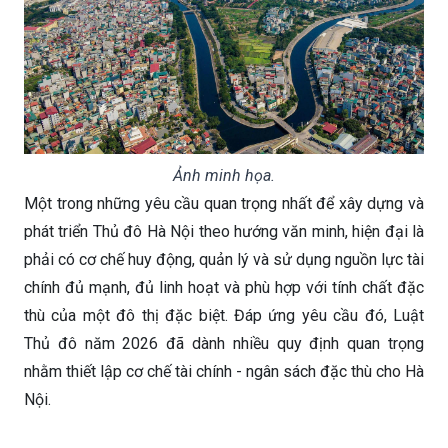
Ảnh minh họa.
Một trong những yêu cầu quan trọng nhất để xây dựng và
phát triển Thủ đô Hà Nội theo hướng văn minh, hiện đại là
phải có cơ chế huy động, quản lý và sử dụng nguồn lực tài
chính đủ mạnh, đủ linh hoạt và phù hợp với tính chất đặc
thù của một đô thị đặc biệt. Đáp ứng yêu cầu đó, Luật
Thủ đô năm 2026 đã dành nhiều quy định quan trọng
nhằm thiết lập cơ chế tài chính - ngân sách đặc thù cho Hà
Nội.