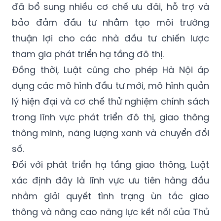
đã bổ sung nhiều cơ chế ưu đãi, hỗ trợ và
bảo đảm đầu tư nhằm tạo môi trường
thuận lợi cho các nhà đầu tư chiến lược
tham gia phát triển hạ tầng đô thị.
Đồng thời, Luật cũng cho phép Hà Nội áp
dụng các mô hình đầu tư mới, mô hình quản
lý hiện đại và cơ chế thử nghiệm chính sách
trong lĩnh vực phát triển đô thị, giao thông
thông minh, năng lượng xanh và chuyển đổi
số.
Đối với phát triển hạ tầng giao thông, Luật
xác định đây là lĩnh vực ưu tiên hàng đầu
nhằm giải quyết tình trạng ùn tắc giao
thông và nâng cao năng lực kết nối của Thủ