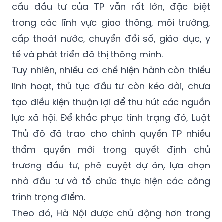
cầu đầu tư của TP vẫn rất lớn, đặc biệt
trong các lĩnh vực giao thông, môi trường,
cấp thoát nước, chuyển đổi số, giáo dục, y
tế và phát triển đô thị thông minh.
Tuy nhiên, nhiều cơ chế hiện hành còn thiếu
linh hoạt, thủ tục đầu tư còn kéo dài, chưa
tạo điều kiện thuận lợi để thu hút các nguồn
lực xã hội. Để khắc phục tình trạng đó, Luật
Thủ đô đã trao cho chính quyền TP nhiều
thẩm quyền mới trong quyết định chủ
trương đầu tư, phê duyệt dự án, lựa chọn
nhà đầu tư và tổ chức thực hiện các công
trình trọng điểm.
Theo đó, Hà Nội được chủ động hơn trong