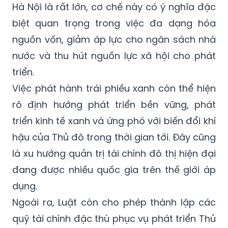
Hà Nội là rất lớn, cơ chế này có ý nghĩa đặc
biệt quan trọng trong việc đa dạng hóa
nguồn vốn, giảm áp lực cho ngân sách nhà
nước và thu hút nguồn lực xã hội cho phát
triển.
Việc phát hành trái phiếu xanh còn thể hiện
rõ định hướng phát triển bền vững, phát
triển kinh tế xanh và ứng phó với biến đổi khí
hậu của Thủ đô trong thời gian tới. Đây cũng
là xu hướng quản trị tài chính đô thị hiện đại
đang được nhiều quốc gia trên thế giới áp
dụng.
Ngoài ra, Luật còn cho phép thành lập các
quỹ tài chính đặc thù phục vụ phát triển Thủ