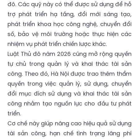
đô. Các quỹ này có thể được sử dụng để hỗ
trợ phát triển hạ tầng, đổi mới sáng tạo,
phát triển khoa học công nghệ, chuyển đổi
số, bảo vệ môi trường hoặc thực hiện các
nhiệm vụ phát triển chiến lược khác.
Luật Thủ đô năm 2026 cũng mở rộng quyền
tự chủ trong quản lý và khai thác tài sản
công. Theo đó, Hà Nội được trao thêm thẩm
quyền trong việc quản lý, sử dụng, chuyển
đổi mục đích sử dụng và khai thác tài sản
công nhằm tạo nguồn lực cho đầu tư phát
triển.
Cơ chế này giúp nâng cao hiệu quả sử dụng
tài sản công, hạn chế tình trạng lãng phí