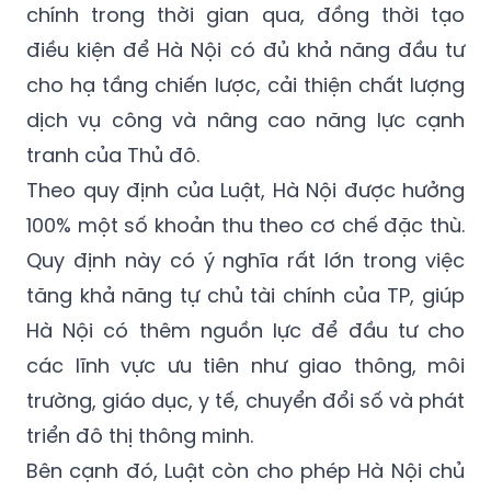
chính trong thời gian qua, đồng thời tạo
điều kiện để Hà Nội có đủ khả năng đầu tư
cho hạ tầng chiến lược, cải thiện chất lượng
dịch vụ công và nâng cao năng lực cạnh
tranh của Thủ đô.
Theo quy định của Luật, Hà Nội được hưởng
100% một số khoản thu theo cơ chế đặc thù.
Quy định này có ý nghĩa rất lớn trong việc
tăng khả năng tự chủ tài chính của TP, giúp
Hà Nội có thêm nguồn lực để đầu tư cho
các lĩnh vực ưu tiên như giao thông, môi
trường, giáo dục, y tế, chuyển đổi số và phát
triển đô thị thông minh.
Bên cạnh đó, Luật còn cho phép Hà Nội chủ