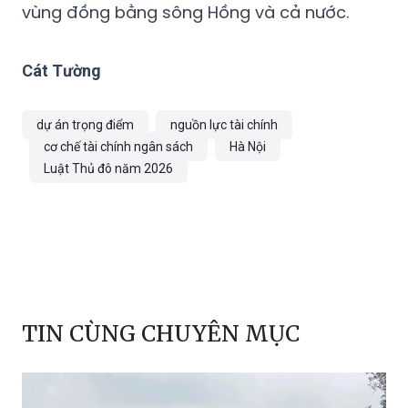
vùng đồng bằng sông Hồng và cả nước.
Cát Tường
dự án trọng điểm
nguồn lực tài chính
cơ chế tài chính ngân sách
Hà Nội
Luật Thủ đô năm 2026
TIN CÙNG CHUYÊN MỤC