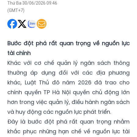
Thứ Ba 30/06/2026 09:46
(GMT+7)
Bước đột phá rất quan trọng về nguồn lực
tài chính
Khác với cơ chế quản lý ngân sách thông
thường áp dụng đối với các địa phương
khác, Luật Thủ đô năm 2026 đã trao cho
chính quyền TP Hà Nội quyền chủ động lớn
hơn trong việc quản lý, điều hành ngân sách
và huy động các nguồn lực phát triển.
Đây là bước đột phá rất quan trọng nhằm
khắc phục những hạn chế về nguồn lực tài