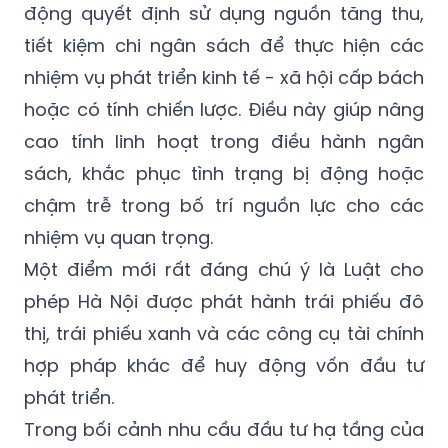
động quyết định sử dụng nguồn tăng thu,
tiết kiệm chi ngân sách để thực hiện các
nhiệm vụ phát triển kinh tế - xã hội cấp bách
hoặc có tính chiến lược. Điều này giúp nâng
cao tính linh hoạt trong điều hành ngân
sách, khắc phục tình trạng bị động hoặc
chậm trễ trong bố trí nguồn lực cho các
nhiệm vụ quan trọng.
Một điểm mới rất đáng chú ý là Luật cho
phép Hà Nội được phát hành trái phiếu đô
thị, trái phiếu xanh và các công cụ tài chính
hợp pháp khác để huy động vốn đầu tư
phát triển.
Trong bối cảnh nhu cầu đầu tư hạ tầng của