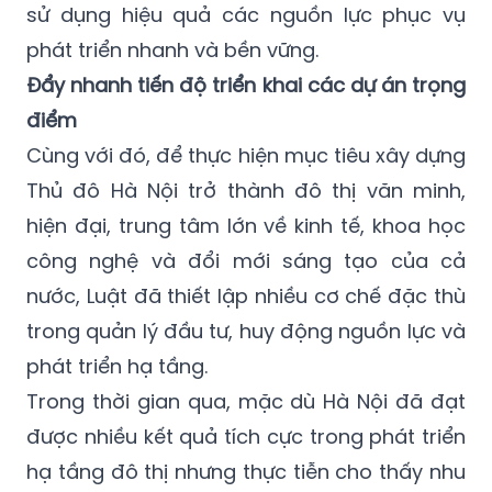
sử dụng hiệu quả các nguồn lực phục vụ
phát triển nhanh và bền vững.
Đẩy nhanh tiến độ triển khai các dự án trọng
điểm
Cùng với đó, để thực hiện mục tiêu xây dựng
Thủ đô Hà Nội trở thành đô thị văn minh,
hiện đại, trung tâm lớn về kinh tế, khoa học
công nghệ và đổi mới sáng tạo của cả
nước, Luật đã thiết lập nhiều cơ chế đặc thù
trong quản lý đầu tư, huy động nguồn lực và
phát triển hạ tầng.
Trong thời gian qua, mặc dù Hà Nội đã đạt
được nhiều kết quả tích cực trong phát triển
hạ tầng đô thị nhưng thực tiễn cho thấy nhu