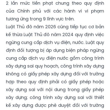
2 lần mức tiền phạt chung theo quy định
của Chính phủ với các hành vi vi phạm
tương ứng trong 9 lĩnh vực trên.
Luật Thủ đô năm 2026 cũng tiếp tục cơ bản
kế thừa Luật Thủ đô năm 2024 quy định việc
ngừng cung cấp dịch vụ điện, nước. Luật quy
định đối tượng bị áp dụng biện pháp ngừng
cung cấp dịch vụ điện nước gồm công trình
xây dựng sai quy hoạch, công trình xây dựng
không có giấy phép xây dựng đối với trường
hợp theo quy định phải có giấy phép hoặc
xây dựng sai với nội dung trong giấy phép
xây dựng; công trình xây dựng sai với thiết
kế xây dựng được phê duyệt đối với trường