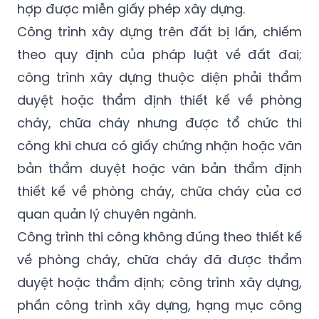
hợp được miễn giấy phép xây dựng.
Công trình xây dựng trên đất bị lấn, chiếm
theo quy định của pháp luật về đất đai;
công trình xây dựng thuộc diện phải thẩm
duyệt hoặc thẩm định thiết kế về phòng
cháy, chữa cháy nhưng được tổ chức thi
công khi chưa có giấy chứng nhận hoặc văn
bản thẩm duyệt hoặc văn bản thẩm định
thiết kế về phòng cháy, chữa cháy của cơ
quan quản lý chuyên ngành.
Công trình thi công không đúng theo thiết kế
về phòng cháy, chữa cháy đã được thẩm
duyệt hoặc thẩm định; công trình xây dựng,
phần công trình xây dựng, hạng mục công