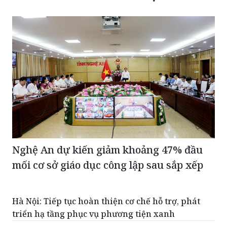
Nghệ An dự kiến giảm khoảng 47% đầu
mối cơ sở giáo dục công lập sau sắp xếp
Hà Nội: Tiếp tục hoàn thiện cơ chế hỗ trợ, phát
triển hạ tầng phục vụ phương tiện xanh