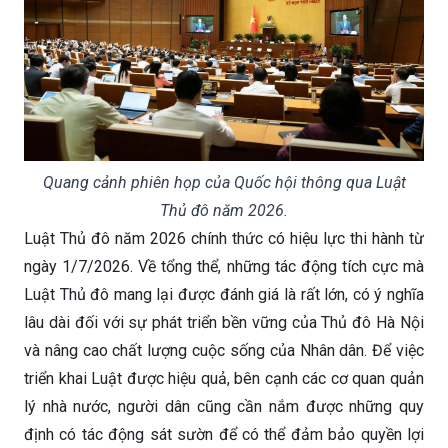
Quang cảnh phiên họp của Quốc hội thông qua Luật
Thủ đô năm 2026.
Luật Thủ đô năm 2026 chính thức có hiệu lực thi hành từ
ngày 1/7/2026. Về tổng thể, những tác động tích cực mà
Luật Thủ đô mang lại được đánh giá là rất lớn, có ý nghĩa
lâu dài đối với sự phát triển bền vững của Thủ đô Hà Nội
và nâng cao chất lượng cuộc sống của Nhân dân. Để việc
triển khai Luật được hiệu quả, bên cạnh các cơ quan quản
lý nhà nước, người dân cũng cần nắm được những quy
định có tác động sát sườn để có thể đảm bảo quyền lợi