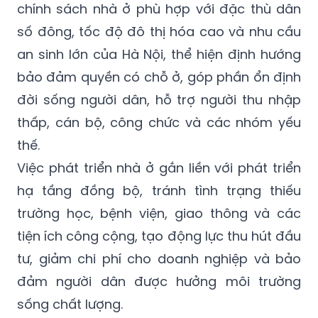
chính sách nhà ở phù hợp với đặc thù dân
số đông, tốc độ đô thị hóa cao và nhu cầu
an sinh lớn của Hà Nội, thể hiện định hướng
bảo đảm quyền có chỗ ở, góp phần ổn định
đời sống người dân, hỗ trợ người thu nhập
thấp, cán bộ, công chức và các nhóm yếu
thế.
Việc phát triển nhà ở gắn liền với phát triển
hạ tầng đồng bộ, tránh tình trạng thiếu
trường học, bệnh viện, giao thông và các
tiện ích công cộng, tạo động lực thu hút đầu
tư, giảm chi phí cho doanh nghiệp và bảo
đảm người dân được hưởng môi trường
sống chất lượng.