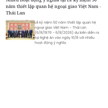
năm thiết lập quan hệ ngoại giao Việt Nam -
Thái Lan
Lễ kỷ niệm 50 năm thiết lập quan hệ
ngoại giao Việt Nam - Thái Lan
(6/8/1976 - 6/8/2026) dự kiến diễn ra
tại Nghệ An vào ngày 10/8 với nhiều
hoạt động ý nghĩa.