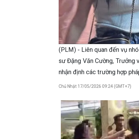
(PLM) - Liên quan đến vụ nhóm
sư Đặng Văn Cường, Trưởng v
nhận định các trường hợp pháp
Chủ Nhật 17/05/2026 09:24 (GMT+7)