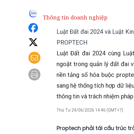
Thông tin doanh nghiệp
Luật Đất đai 2024 và Luật Kin
PROPTECH
Luật Đất đai 2024 cùng Luậ
ngoặt trong quản lý đất đai v
nền tảng số hóa buộc propte
sang hệ thống tích hợp dữ liệ
thông tin và trách nhiệm pháp 
Thứ Tư 24/06/2026 14:46 (GMT+7)
Proptech phải tái cấu trúc tr