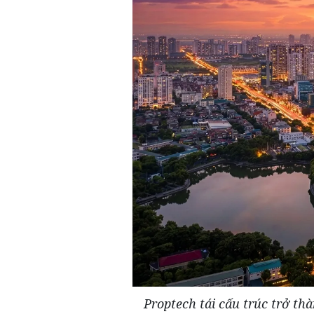
Proptech tái cấu trúc trở th