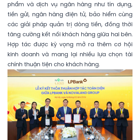
phẩm và dịch vụ ngân hàng như tín dụng,
tiền gửi, ngân hàng điện tử, bảo hiểm cùng
các giải pháp quản trị dòng tiền, đồng thời
tăng cường kết nối khách hàng giữa hai bên.
Hợp tác được kỳ vọng mở ra thêm cơ hội
kinh doanh và mang lại nhiều lựa chọn tài
chính thuận tiện cho khách hàng.