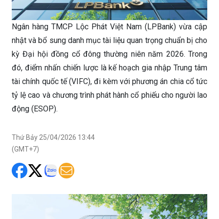
Ngân hàng TMCP Lộc Phát Việt Nam (LPBank) vừa cập
nhật và bổ sung danh mục tài liệu quan trọng chuẩn bị cho
kỳ Đại hội đồng cổ đông thường niên năm 2026. Trong
đó, điểm nhấn chiến lược là kế hoạch gia nhập Trung tâm
tài chính quốc tế (VIFC), đi kèm với phương án chia cổ tức
tỷ lệ cao và chương trình phát hành cổ phiếu cho người lao
động (ESOP).
Thứ Bảy 25/04/2026 13:44
(GMT+7)