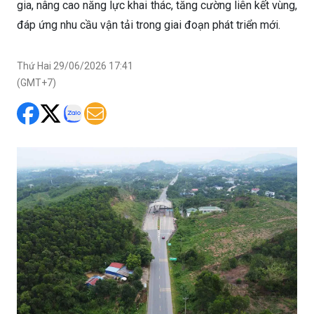
gia, nâng cao năng lực khai thác, tăng cường liên kết vùng,
đáp ứng nhu cầu vận tải trong giai đoạn phát triển mới.
Thứ Hai 29/06/2026 17:41
(GMT+7)