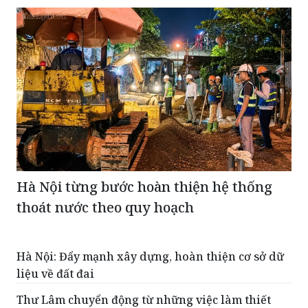
Hà Nội từng bước hoàn thiện hệ thống
thoát nước theo quy hoạch
Hà Nội: Đẩy mạnh xây dựng, hoàn thiện cơ sở dữ
liệu về đất đai
Thư Lâm chuyển động từ những việc làm thiết