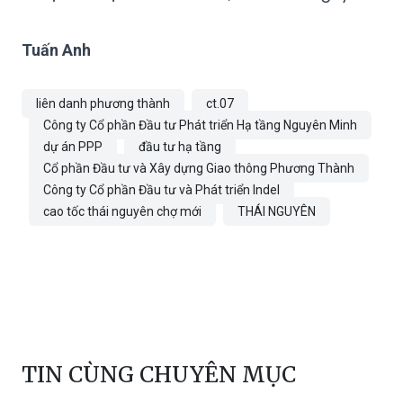
Tuấn Anh
liên danh phương thành
ct.07
Công ty Cổ phần Đầu tư Phát triển Hạ tầng Nguyên Minh
dự án PPP
đầu tư hạ tầng
Cổ phần Đầu tư và Xây dựng Giao thông Phương Thành
Công ty Cổ phần Đầu tư và Phát triển Indel
cao tốc thái nguyên chợ mới
THÁI NGUYÊN
TIN CÙNG CHUYÊN MỤC