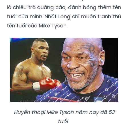
là chiêu trò quảng cáo, đánh bóng thêm tên
tuổi của mình. Nhất Long chỉ muốn tranh thủ
tên tuổi của Mike Tyson.
Huyền thoại Mike Tyson năm nay đã 53
tuổi