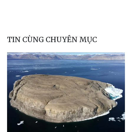
TIN CÙNG CHUYÊN MỤC