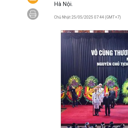
Hà Nội.
Chủ Nhật 25/05/2025 07:44 (GMT+7)