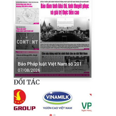
Báo Pháp luật Việt Nam số 201
07/08/2026
ĐỐI TÁC