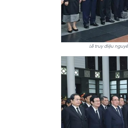
Lễ truy điệu nguy