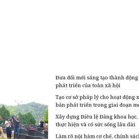
Đưa đổi mới sáng tạo thành động
phát triển của toàn xã hội
Tạo cơ sở pháp lý cho hoạt động 
bản phát triển trong giai đoạn m
Xây dựng Điều lệ Đảng khoa học,
thực hiện và có sức sống lâu dài
Làm rõ nội hàm cơ chế, chính sác