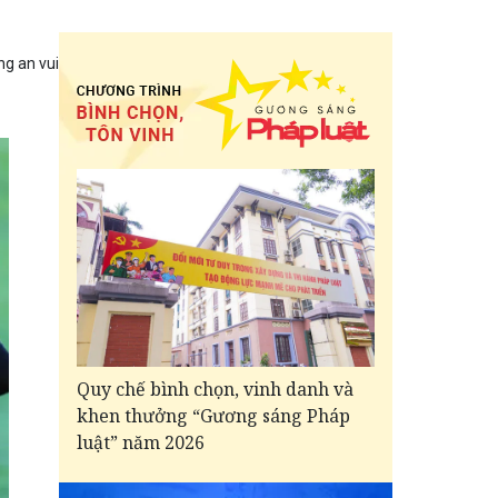
g an vui
Quy chế bình chọn, vinh danh và
khen thưởng “Gương sáng Pháp
luật” năm 2026