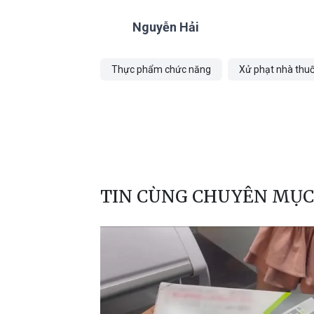
Nguyễn Hải
Thực phẩm chức năng
Xử phạt nhà thu
TIN CÙNG CHUYÊN MỤC