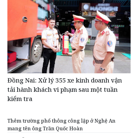
Đồng Nai: Xử lý 355 xe kinh doanh vận
tải hành khách vi phạm sau một tuần
kiểm tra
Thêm trường phổ thông công lập ở Nghệ An
mang tên ông Trần Quốc Hoàn