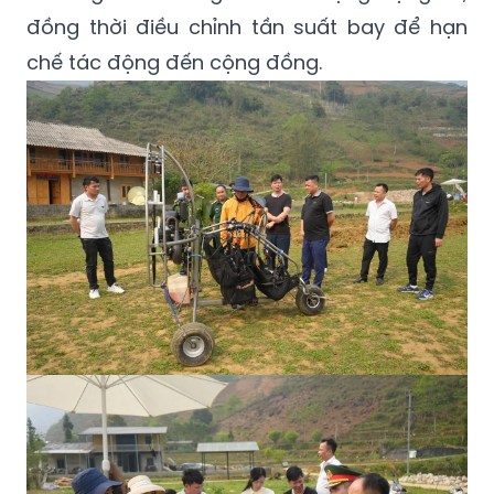
đồng thời điều chỉnh tần suất bay để hạn
chế tác động đến cộng đồng.