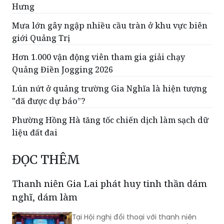
Hưng
Mưa lớn gây ngập nhiều cầu tràn ở khu vực biên
giới Quảng Trị
Hơn 1.000 vận động viên tham gia giải chạy
Quảng Điền Jogging 2026
Lún nứt ở quảng trường Gia Nghĩa là hiện tượng
"đã được dự báo”?
Phường Hồng Hà tăng tốc chiến dịch làm sạch dữ
liệu đất đai
ĐỌC THÊM
Thanh niên Gia Lai phát huy tinh thần dám
nghĩ, dám làm
Tại Hội nghị đối thoại với thanh niên