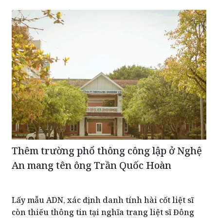
Thêm trường phổ thông công lập ở Nghệ
An mang tên ông Trần Quốc Hoàn
Lấy mẫu ADN, xác định danh tính hài cốt liệt sĩ
còn thiếu thông tin tại nghĩa trang liệt sĩ Đông