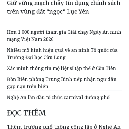
Giữ vững mạch chảy tín dụng chính sách
trên vùng đất "ngọc" Lục Yên
Hơn 1.000 người tham gia Giải chạy Ngày An ninh
mạng Việt Nam 2026
Nhiều mô hình hiệu quả về an ninh Tổ quốc của
Trường Đại học Cửu Long
Xác minh thông tin mộ liệt sĩ tập thể ở Cồn Tiên
Đồn Biên phòng Trung Bình tiếp nhận ngư dân
gặp nạn trên biển
Nghệ An lần đầu tổ chức carnival đường phố
ĐỌC THÊM
Thêm trường phổ thông công lập ở Nghệ An