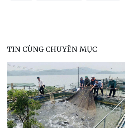
TIN CÙNG CHUYÊN MỤC