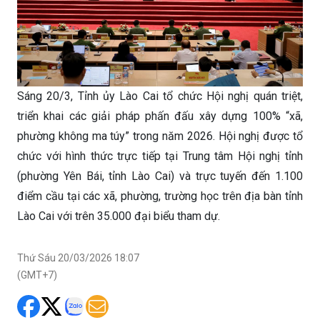
Sáng 20/3, Tỉnh ủy Lào Cai tổ chức Hội nghị quán triệt,
triển khai các giải pháp phấn đấu xây dựng 100% “xã,
phường không ma túy” trong năm 2026. Hội nghị được tổ
chức với hình thức trực tiếp tại Trung tâm Hội nghị tỉnh
(phường Yên Bái, tỉnh Lào Cai) và trực tuyến đến 1.100
điểm cầu tại các xã, phường, trường học trên địa bàn tỉnh
Lào Cai với trên 35.000 đại biểu tham dự.
Thứ Sáu 20/03/2026 18:07
(GMT+7)