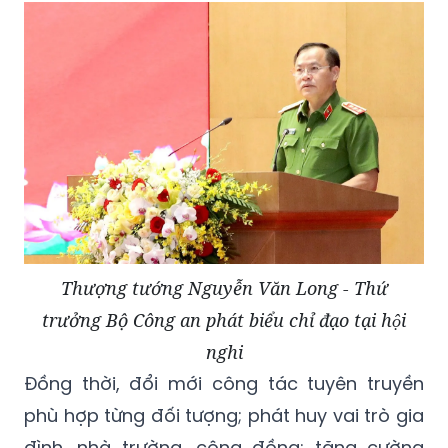
Thượng tướng Nguyễn Văn Long - Thứ
trưởng Bộ Công an phát biểu chỉ đạo tại hội
nghi
Đồng thời, đổi mới công tác tuyên truyền
phù hợp từng đối tượng; phát huy vai trò gia
đình, nhà trường, cộng đồng; tăng cường