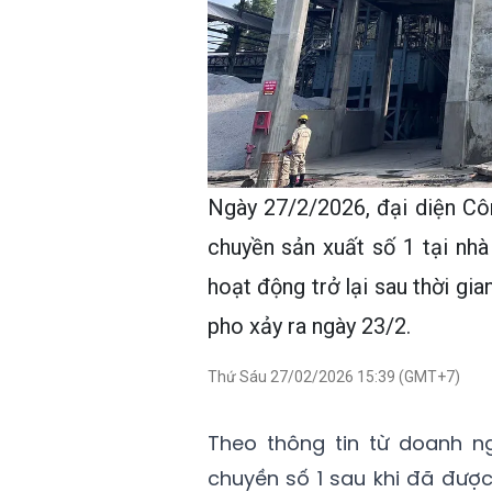
Ngày 27/2/2026, đại diện C
chuyền sản xuất số 1 tại nh
hoạt động trở lại sau thời gi
pho xảy ra ngày 23/2.
Thứ Sáu 27/02/2026 15:39 (GMT+7)
Theo thông tin từ doanh nghi
chuyền số 1 sau khi đã được