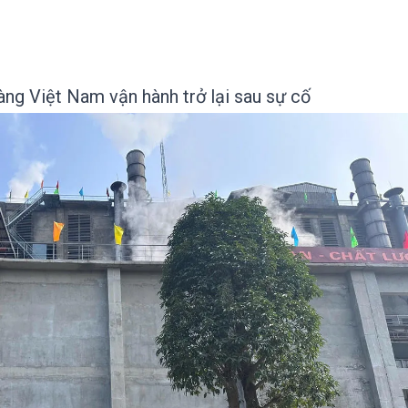
ng Việt Nam vận hành trở lại sau sự cố