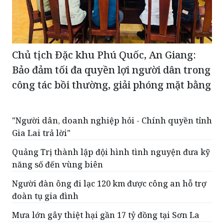
Chủ tịch Đặc khu Phú Quốc, An Giang:
Bảo đảm tối đa quyền lợi người dân trong
công tác bồi thường, giải phóng mặt bằng
"Người dân, doanh nghiệp hỏi - Chính quyền tỉnh
Gia Lai trả lời"
Quảng Trị thành lập đội hình tình nguyện đưa kỹ
năng số đến vùng biên
Người đàn ông đi lạc 120 km được công an hỗ trợ
đoàn tụ gia đình
Mưa lớn gây thiệt hại gần 17 tỷ đồng tại Sơn La