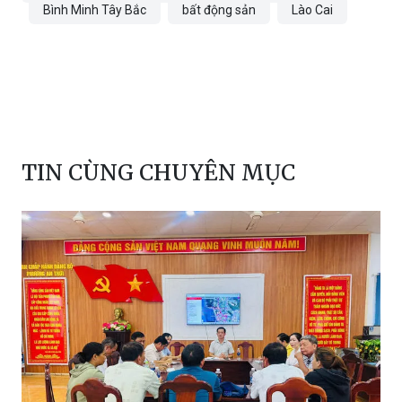
Bình Minh Tây Bắc
bất động sản
Lào Cai
TIN CÙNG CHUYÊN MỤC