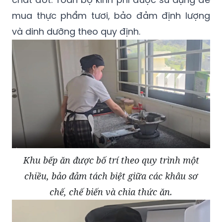
mua thực phẩm tươi, bảo đảm định lượng
và dinh dưỡng theo quy định.
Khu bếp ăn được bố trí theo quy trình một
chiều, bảo đảm tách biệt giữa các khâu sơ
chế, chế biến và chia thức ăn.