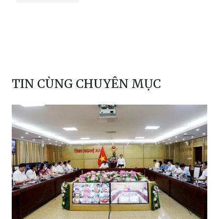
TIN CÙNG CHUYÊN MỤC