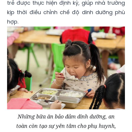
trẻ được thực hiện định kỳ, giúp nhà trường
kịp thời điều chỉnh chế độ dinh dưỡng phù
hợp.
Những bữa ăn bảo đảm dinh dưỡng, an
toàn còn tạo sự yên tâm cho phụ huynh,