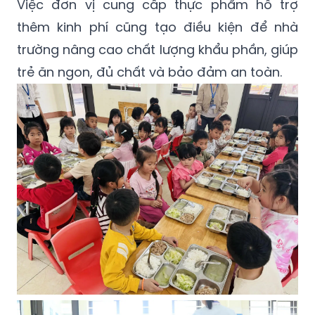
Việc đơn vị cung cấp thực phẩm hỗ trợ
thêm kinh phí cũng tạo điều kiện để nhà
trường nâng cao chất lượng khẩu phần, giúp
trẻ ăn ngon, đủ chất và bảo đảm an toàn.