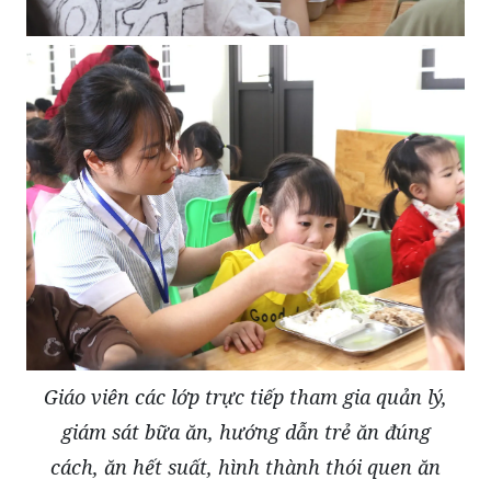
Giáo viên các lớp trực tiếp tham gia quản lý,
giám sát bữa ăn, hướng dẫn trẻ ăn đúng
cách, ăn hết suất, hình thành thói quen ăn