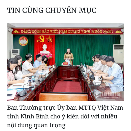
TIN CÙNG CHUYÊN MỤC
Ban Thường trực Ủy ban MTTQ Việt Nam
tỉnh Ninh Bình cho ý kiến đối với nhiều
nội dung quan trọng