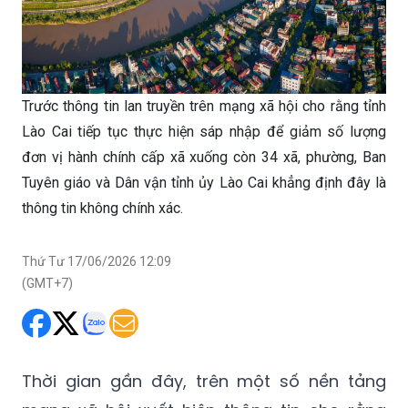
Trước thông tin lan truyền trên mạng xã hội cho rằng tỉnh
Lào Cai tiếp tục thực hiện sáp nhập để giảm số lượng
đơn vị hành chính cấp xã xuống còn 34 xã, phường, Ban
Tuyên giáo và Dân vận tỉnh ủy Lào Cai khẳng định đây là
thông tin không chính xác.
Thứ Tư 17/06/2026 12:09
(GMT+7)
Thời gian gần đây, trên một số nền tảng