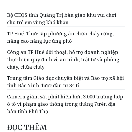
Bộ CHQS tỉnh Quảng Trị bàn giao khu vui chơi
cho trẻ em vùng khó khăn
TP Huế: Thực tập phương án chữa cháy rừng,
nâng cao năng lực ứng phó
Công an TP Huế đối thoại, hỗ trợ doanh nghiệp
thực hiện quy định về an ninh, trật tự và phòng
cháy, chữa cháy
Trung tâm Giáo dục chuyên biệt và Bảo trợ xã hội
tỉnh Bắc Ninh được đầu tư 84 tỉ
Camera giám sát phát hiện hơn 3.000 trường hợp
ô tô vi phạm giao thông trong tháng 7trên địa
bàn tỉnh Phú Thọ
ĐỌC THÊM