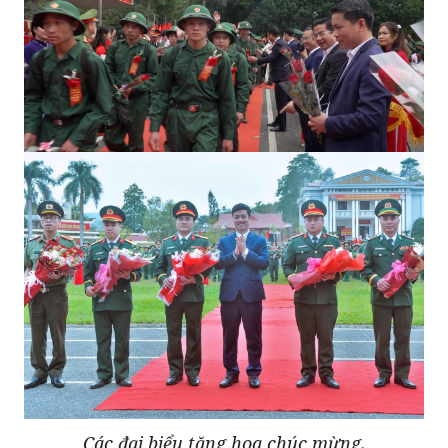
Các đại biểu tặng hoa chúc mừng.