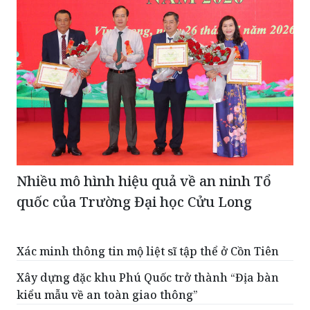
Nhiều mô hình hiệu quả về an ninh Tổ
quốc của Trường Đại học Cửu Long
Xác minh thông tin mộ liệt sĩ tập thể ở Cồn Tiên
Xây dựng đặc khu Phú Quốc trở thành “Địa bàn
kiểu mẫu về an toàn giao thông”