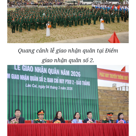
Quang cảnh lễ giao nhận quân tại Điểm
giao nhận quân số 2.