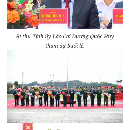
Bí thư Tỉnh ủy Lào Cai Dương Quốc Huy
tham dự buổi lễ.