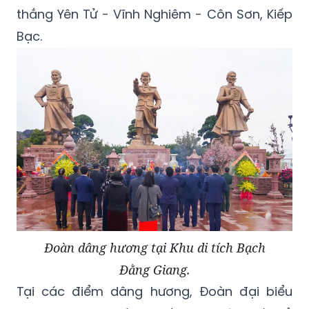
thắng Yên Tử - Vĩnh Nghiêm - Côn Sơn, Kiếp
Bạc.
Đoàn dâng hương tại Khu di tích Bạch
Đằng Giang.
Tại các điểm dâng hương, Đoàn đại biểu