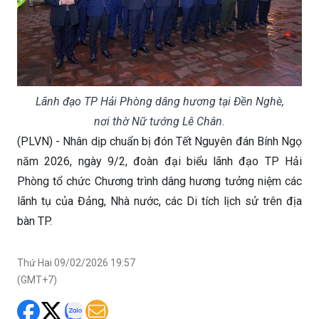
Lãnh đạo TP Hải Phòng dâng hương tại Đền Nghè,
nơi thờ Nữ tướng Lê Chân.
(PLVN) - Nhân dịp chuẩn bị đón Tết Nguyên đán Bính Ngọ
năm 2026, ngày 9/2, đoàn đại biểu lãnh đạo TP Hải
Phòng tổ chức Chương trình dâng hương tưởng niệm các
lãnh tụ của Đảng, Nhà nước, các Di tích lịch sử trên địa
bàn TP.
Thứ Hai 09/02/2026 19:57
(GMT+7)