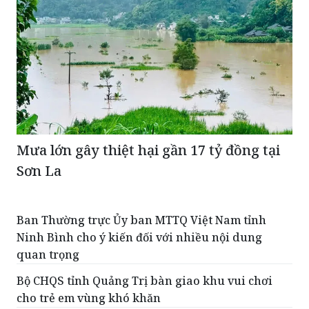
Mưa lớn gây thiệt hại gần 17 tỷ đồng tại
Sơn La
Ban Thường trực Ủy ban MTTQ Việt Nam tỉnh
Ninh Bình cho ý kiến đối với nhiều nội dung
quan trọng
Bộ CHQS tỉnh Quảng Trị bàn giao khu vui chơi
cho trẻ em vùng khó khăn