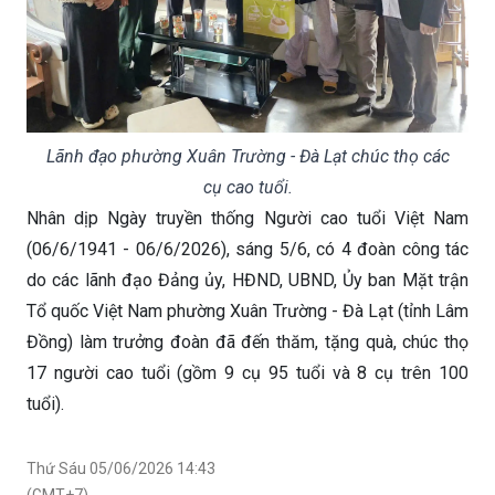
Lãnh đạo phường Xuân Trường - Đà Lạt chúc thọ các
cụ cao tuổi.
Nhân dịp Ngày truyền thống Người cao tuổi Việt Nam
(06/6/1941 - 06/6/2026), sáng 5/6, có 4 đoàn công tác
do các lãnh đạo Đảng ủy, HĐND, UBND, Ủy ban Mặt trận
Tổ quốc Việt Nam phường Xuân Trường - Đà Lạt (tỉnh Lâm
Đồng) làm trưởng đoàn đã đến thăm, tặng quà, chúc thọ
17 người cao tuổi (gồm 9 cụ 95 tuổi và 8 cụ trên 100
tuổi).
Thứ Sáu 05/06/2026 14:43