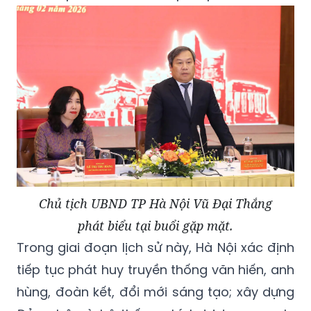
Chủ tịch UBND TP Hà Nội Vũ Đại Thắng
phát biểu tại buổi gặp mặt.
Trong giai đoạn lịch sử này, Hà Nội xác định
tiếp tục phát huy truyền thống văn hiến, anh
hùng, đoàn kết, đổi mới sáng tạo; xây dựng