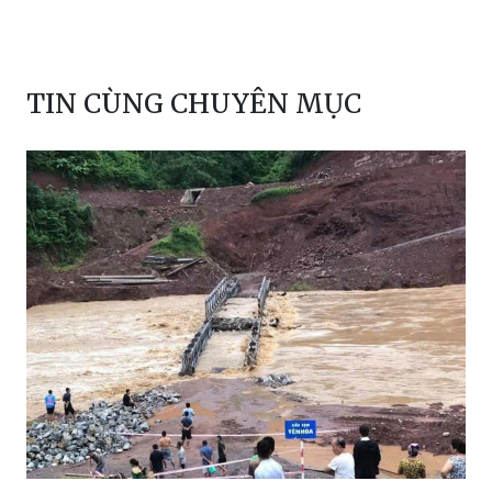
TIN CÙNG CHUYÊN MỤC