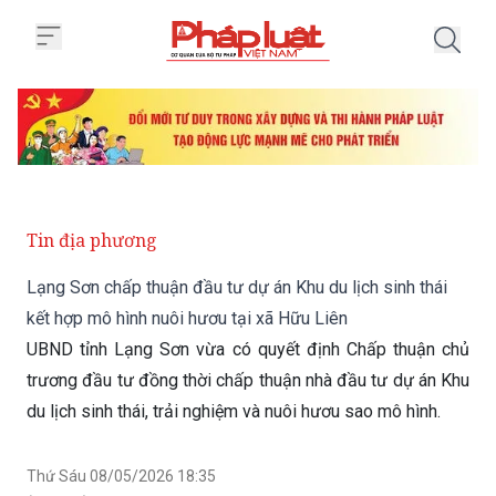
Trang chủ Lạng Sơn chấp thuận đầ
Tin địa phương
Lạng Sơn chấp thuận đầu tư dự án Khu du lịch sinh thái
kết hợp mô hình nuôi hươu tại xã Hữu Liên
UBND tỉnh Lạng Sơn vừa có quyết định Chấp thuận chủ
trương đầu tư đồng thời chấp thuận nhà đầu tư dự án Khu
du lịch sinh thái, trải nghiệm và nuôi hươu sao mô hình.
Thứ Sáu 08/05/2026 18:35