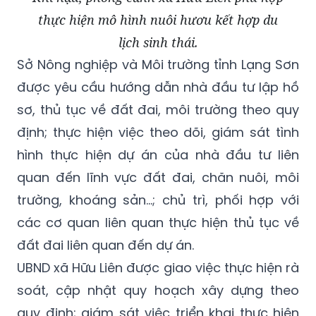
thực hiện mô hình nuôi hươu kết hợp du
lịch sinh thái.
Sở Nông nghiệp và Môi trường tỉnh Lạng Sơn
được yêu cầu hướng dẫn nhà đầu tư lập hồ
sơ, thủ tục về đất đai, môi trường theo quy
định; thực hiện việc theo dõi, giám sát tình
hình thực hiện dự án của nhà đầu tư liên
quan đến lĩnh vực đất đai, chăn nuôi, môi
trường, khoáng sản...; chủ trì, phối hợp với
các cơ quan liên quan thực hiện thủ tục về
đất đai liên quan đến dự án.
UBND xã Hữu Liên được giao việc thực hiện rà
soát, cập nhật quy hoạch xây dựng theo
quy định; giám sát việc triển khai thực hiện