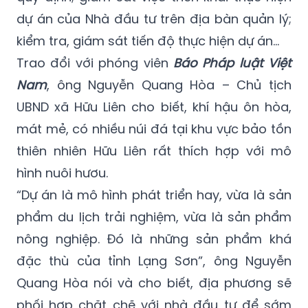
dự án của Nhà đầu tư trên địa bàn quản lý;
kiểm tra, giám sát tiến độ thực hiện dự án…
Trao đổi với phóng viên
Báo Pháp luật Việt
Nam
, ông Nguyễn Quang Hòa – Chủ tịch
UBND xã Hữu Liên cho biết, khí hậu ôn hòa,
mát mẻ, có nhiều núi đá tại khu vực bảo tồn
thiên nhiên Hữu Liên rất thích hợp với mô
hình nuôi hươu.
“Dự án là mô hình phát triển hay, vừa là sản
phẩm du lịch trải nghiệm, vừa là sản phẩm
nông nghiệp. Đó là những sản phẩm khá
đặc thù của tỉnh Lạng Sơn”, ông Nguyễn
Quang Hòa nói và cho biết, địa phương sẽ
phối hợp chặt chẽ với nhà đầu tư để sớm