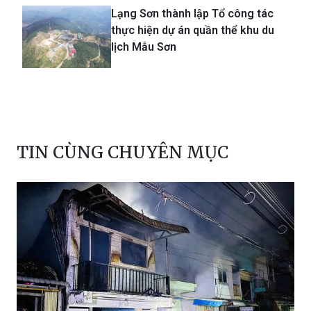
Lạng Sơn thành lập Tổ công tác
thực hiện dự án quần thể khu du
lịch Mẫu Sơn
TIN CÙNG CHUYÊN MỤC