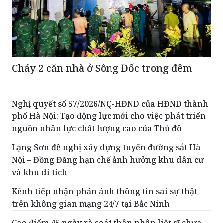
Cháy 2 căn nhà ở Sông Đốc trong đêm
Nghị quyết số 57/2026/NQ-HĐND của HĐND thành
phố Hà Nội: Tạo động lực mới cho việc phát triển
nguồn nhân lực chất lượng cao của Thủ đô
Lạng Sơn đề nghị xây dựng tuyến đường sắt Hà
Nội – Đồng Đăng hạn chế ảnh hưởng khu dân cư
và khu di tích
Kênh tiếp nhận phản ánh thông tin sai sự thật
trên không gian mạng 24/7 tại Bắc Ninh
Cao điểm 45 ngày rà soát thân nhân liệt sĩ chưa