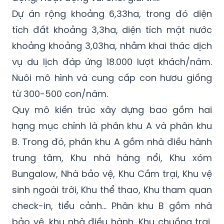
Dự án rộng khoảng 6,33ha, trong đó diện
tích đất khoảng 3,3ha, diện tích mặt nước
khoảng khoảng 3,03ha, nhằm khai thác dịch
vụ du lịch đáp ứng 18.000 lượt khách/năm.
Nuôi mô hình và cung cấp con hươu giống
từ 300-500 con/năm.
Quy mô kiến trúc xây dựng bao gồm hai
hạng mục chính là phân khu A và phân khu
B. Trong đó, phân khu A gồm nhà điều hành
trung tâm, Khu nhà hàng nổi, Khu xóm
Bungalow, Nhà bảo vệ, Khu Cắm trại, Khu vệ
sinh ngoài trời, Khu thể thao, Khu tham quan
check-in, tiểu cảnh… Phân khu B gồm nhà
bảo vệ, khu nhà điều hành, Khu chuồng trại,