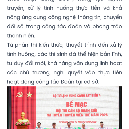
truyền, xử lý tình huống thực tiễn và khả
năng ứng dụng công nghệ thông tin, chuyển
đổi số trong công tác đoàn và phong trào
thanh niên.
Từ phần thi kiến thức, thuyết trình đến xử lý
tình huống, các thí sinh đã thể hiện bản lĩnh,
tư duy đổi mới, khả năng vận dụng linh hoạt
các chủ trương, nghị quyết vào thực tiễn
hoạt động công tác Đoàn tại cơ sở.