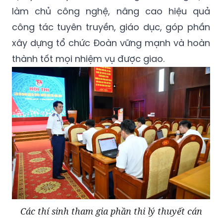
làm chủ công nghệ, nâng cao hiệu quả
công tác tuyên truyền, giáo dục, góp phần
xây dựng tổ chức Đoàn vững mạnh và hoàn
thành tốt mọi nhiệm vụ được giao.
Các thí sinh tham gia phần thi lý thuyết cán