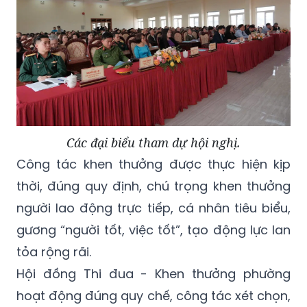
Các đại biểu tham dự hội nghị.
Công tác khen thưởng được thực hiện kịp
thời, đúng quy định, chú trọng khen thưởng
người lao động trực tiếp, cá nhân tiêu biểu,
gương “người tốt, việc tốt”, tạo động lực lan
tỏa rộng rãi.
Hội đồng Thi đua - Khen thưởng phường
hoạt động đúng quy chế, công tác xét chọn,