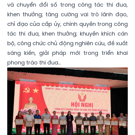
và chuyển đổi số trong công tác thi đua,
khen thưởng; tăng cường vai trò lãnh đạo,
chỉ đạo của cấp ủy, chính quyền trong công
tác thi đua, khen thưởng; khuyến khích cán
bộ, công chức chủ động nghiên cứu, đề xuất
sáng kiến, giải pháp mới trong triển khai
phong trào thi đua…