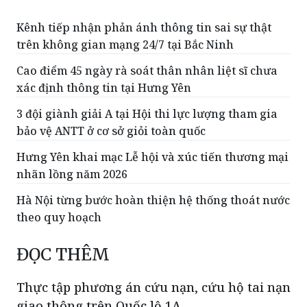
Kênh tiếp nhận phản ánh thông tin sai sự thật
trên không gian mạng 24/7 tại Bắc Ninh
Cao điểm 45 ngày rà soát thân nhân liệt sĩ chưa
xác định thông tin tại Hưng Yên
3 đội giành giải A tại Hội thi lực lượng tham gia
bảo vệ ANTT ở cơ sở giỏi toàn quốc
Hưng Yên khai mạc Lễ hội và xúc tiến thương mại
nhãn lồng năm 2026
Hà Nội từng bước hoàn thiện hệ thống thoát nước
theo quy hoạch
ĐỌC THÊM
Thực tập phương án cứu nạn, cứu hộ tai nạn
giao thông trên Quốc lộ 1A