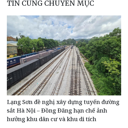
TIN CÙNG CHUYÊN MỤC
Lạng Sơn đề nghị xây dựng tuyến đường
sắt Hà Nội – Đồng Đăng hạn chế ảnh
hưởng khu dân cư và khu di tích