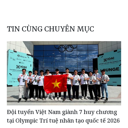
TIN CÙNG CHUYÊN MỤC
Đội tuyển Việt Nam giành 7 huy chương
tại Olympic Trí tuệ nhân tạo quốc tế 2026