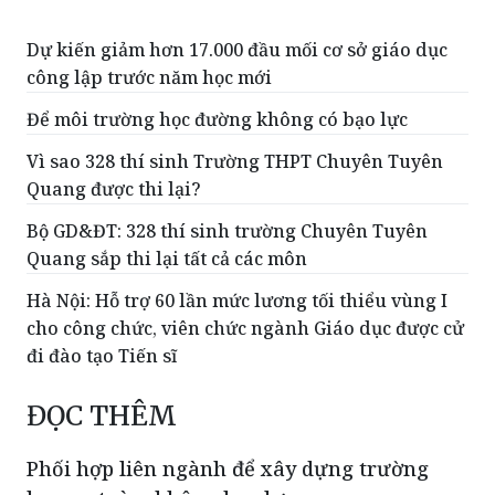
Dự kiến giảm hơn 17.000 đầu mối cơ sở giáo dục
công lập trước năm học mới
Để môi trường học đường không có bạo lực
Vì sao 328 thí sinh Trường THPT Chuyên Tuyên
Quang được thi lại?
Bộ GD&ĐT: 328 thí sinh trường Chuyên Tuyên
Quang sắp thi lại tất cả các môn
Hà Nội: Hỗ trợ 60 lần mức lương tối thiểu vùng I
cho công chức, viên chức ngành Giáo dục được cử
đi đào tạo Tiến sĩ
ĐỌC THÊM
Phối hợp liên ngành để xây dựng trường