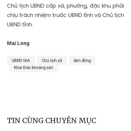
Chủ tịch UBND cấp xã, phường, đặc khu phải
chịu trách nhiệm trước UBND tỉnh và Chủ tịch
UBND tỉnh.
Mai Long
UBND tỉnh
Chủ tịch xã
lâm đồng
Khai thác khoáng sản
TIN CÙNG CHUYÊN MỤC