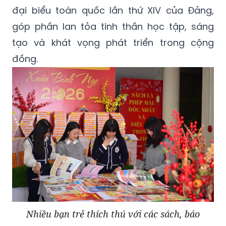
đại biểu toàn quốc lần thứ XIV của Đảng,
góp phần lan tỏa tinh thần học tập, sáng
tạo và khát vọng phát triển trong cộng
đồng.
Nhiều bạn trẻ thích thú với các sách, báo