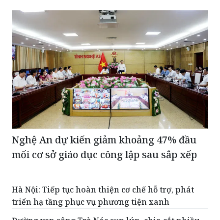
Nghệ An dự kiến giảm khoảng 47% đầu
mối cơ sở giáo dục công lập sau sắp xếp
Hà Nội: Tiếp tục hoàn thiện cơ chế hỗ trợ, phát
triển hạ tầng phục vụ phương tiện xanh