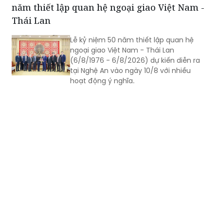
năm thiết lập quan hệ ngoại giao Việt Nam -
Thái Lan
Lễ kỷ niệm 50 năm thiết lập quan hệ
ngoại giao Việt Nam - Thái Lan
(6/8/1976 - 6/8/2026) dự kiến diễn ra
tại Nghệ An vào ngày 10/8 với nhiều
hoạt động ý nghĩa.