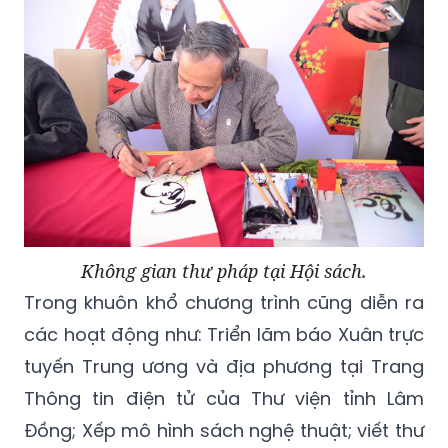
Không gian thư pháp tại Hội sách.
Trong khuôn khổ chương trình cũng diễn ra
các hoạt động như: Triển lãm báo Xuân trực
tuyến Trung ương và địa phương tại Trang
Thông tin điện tử của Thư viện tỉnh Lâm
Đồng; Xếp mô hình sách nghệ thuật; viết thư