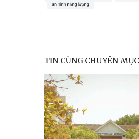
an ninh năng lượng
TIN CÙNG CHUYÊN MỤC