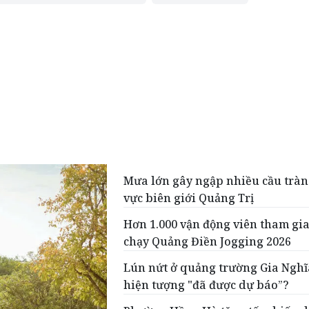
Mưa lớn gây ngập nhiều cầu tràn
vực biên giới Quảng Trị
Hơn 1.000 vận động viên tham gia
chạy Quảng Điền Jogging 2026
Lún nứt ở quảng trường Gia Nghĩ
hiện tượng "đã được dự báo”?