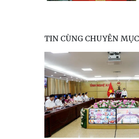
TIN CÙNG CHUYÊN MỤC