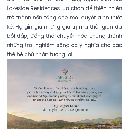
Lakeside Residences lựa chọn để thiên nhiên
trở thành nền tảng cho mọi quyết định thiết
kế. Họ gìn giữ những giá trị mà thời gian đã
bồi đắp, đồng thời chuyển hóa chúng thành
những trải nghiệm sống có ý nghĩa cho các
thế hệ chủ nhân tương lai.