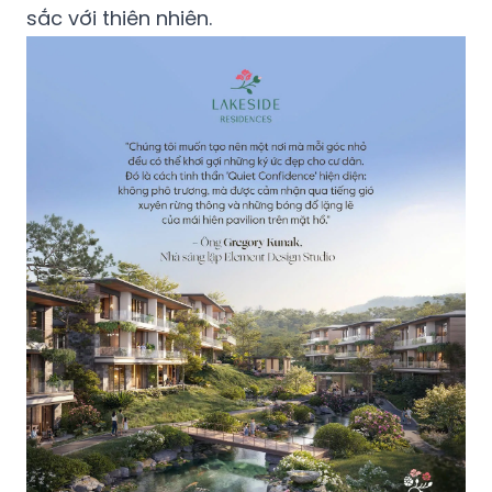
sắc với thiên nhiên.