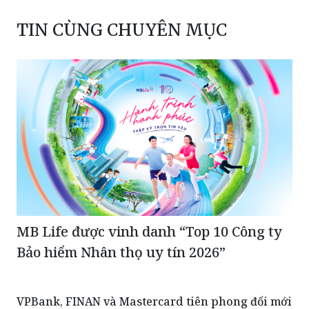
TIN CÙNG CHUYÊN MỤC
MB Life được vinh danh “Top 10 Công ty
Bảo hiểm Nhân thọ uy tín 2026”
VPBank, FINAN và Mastercard tiên phong đổi mới